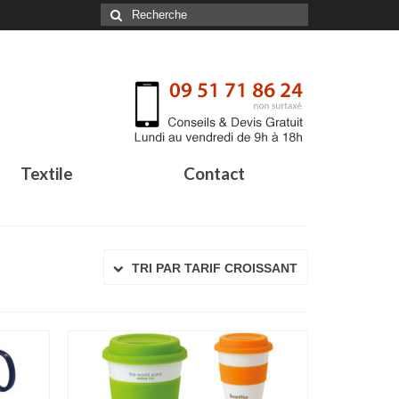
Textile
Contact
TRI PAR TARIF CROISSANT