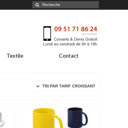
Textile
Contact
TRI PAR TARIF CROISSANT