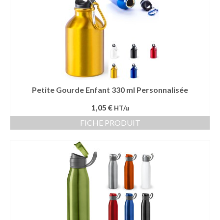
Petite Gourde Enfant 330 ml Personnalisée
1,05 €
HT/u
FICHE PRODUIT