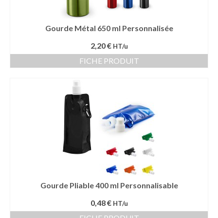
Gourde Métal 650 ml Personnalisée
2,20 €
HT/u
FICHE PRODUIT
Gourde Pliable 400 ml Personnalisable
0,48 €
HT/u
FICHE PRODUIT