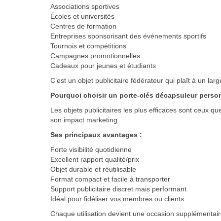
Associations sportives
Écoles et universités
Centres de formation
Entreprises sponsorisant des événements sportifs
Tournois et compétitions
Campagnes promotionnelles
Cadeaux pour jeunes et étudiants
C’est un objet publicitaire fédérateur qui plaît à un la
Pourquoi choisir un porte-clés décapsuleur perso
Les objets publicitaires les plus efficaces sont ceux qu
son impact marketing.
Ses principaux avantages :
Forte visibilité quotidienne
Excellent rapport qualité/prix
Objet durable et réutilisable
Format compact et facile à transporter
Support publicitaire discret mais performant
Idéal pour fidéliser vos membres ou clients
Chaque utilisation devient une occasion supplémentair