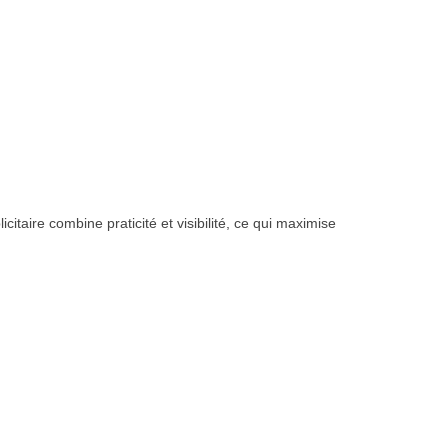
citaire combine praticité et visibilité, ce qui maximise