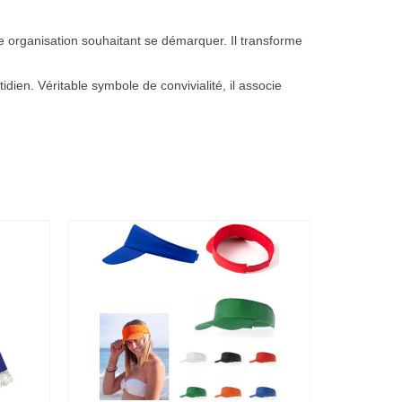
te organisation souhaitant se démarquer. Il transforme
dien. Véritable symbole de convivialité, il associe