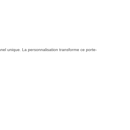
nnel unique. La personnalisation transforme ce porte-