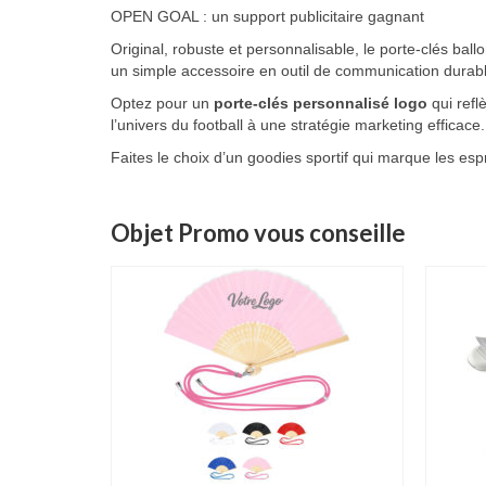
OPEN GOAL : un support publicitaire gagnant
Original, robuste et personnalisable, le porte-clés ba
un simple accessoire en outil de communication durabl
Optez pour un
porte-clés personnalisé logo
qui refl
l’univers du football à une stratégie marketing efficace.
Faites le choix d’un goodies sportif qui marque les espr
Objet Promo vous conseille