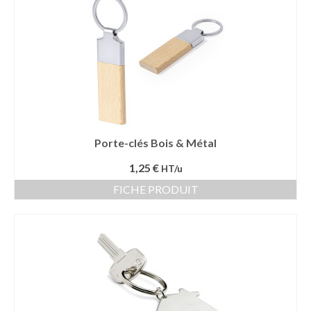
Porte-clés Bois & Métal
1,25 €
HT/u
FICHE PRODUIT