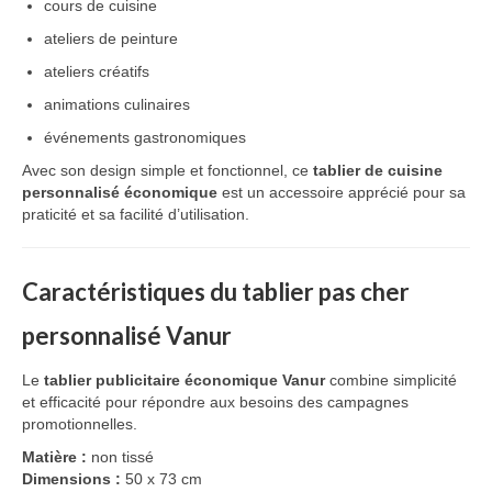
cours de cuisine
ateliers de peinture
ateliers créatifs
animations culinaires
événements gastronomiques
Avec son design simple et fonctionnel, ce
tablier de cuisine
personnalisé économique
est un accessoire apprécié pour sa
praticité et sa facilité d’utilisation.
Caractéristiques du tablier pas cher
personnalisé Vanur
Le
tablier publicitaire économique Vanur
combine simplicité
et efficacité pour répondre aux besoins des campagnes
promotionnelles.
Matière :
non tissé
Dimensions :
50 x 73 cm