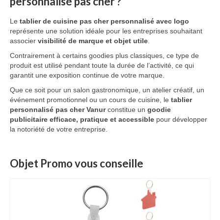
personnalisé pas cher ?
Le
tablier de cuisine pas cher personnalisé avec logo
représente une solution idéale pour les entreprises souhaitant
associer
visibilité de marque et objet utile
.
Contrairement à certains goodies plus classiques, ce type de
produit est utilisé pendant toute la durée de l’activité, ce qui
garantit une exposition continue de votre marque.
Que ce soit pour un salon gastronomique, un atelier créatif, un
événement promotionnel ou un cours de cuisine, le
tablier
personnalisé pas cher Vanur
constitue un
goodie
publicitaire efficace, pratique et accessible
pour développer
la notoriété de votre entreprise.
Objet Promo vous conseille