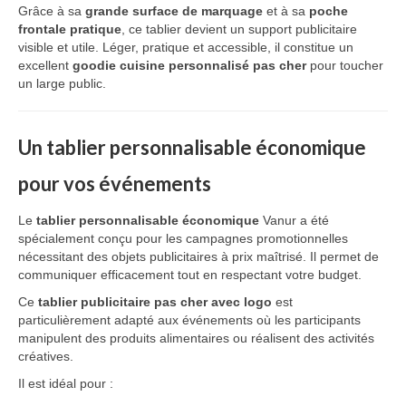
Grâce à sa
grande surface de marquage
et à sa
poche
frontale pratique
, ce tablier devient un support publicitaire
visible et utile. Léger, pratique et accessible, il constitue un
excellent
goodie cuisine personnalisé pas cher
pour toucher
un large public.
Un tablier personnalisable économique
pour vos événements
Le
tablier personnalisable économique
Vanur a été
spécialement conçu pour les campagnes promotionnelles
nécessitant des objets publicitaires à prix maîtrisé. Il permet de
communiquer efficacement tout en respectant votre budget.
Ce
tablier publicitaire pas cher avec logo
est
particulièrement adapté aux événements où les participants
manipulent des produits alimentaires ou réalisent des activités
créatives.
Il est idéal pour :