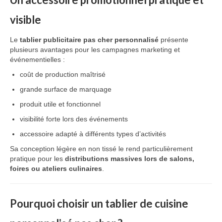
visible
Le
tablier publicitaire pas cher personnalisé
présente
plusieurs avantages pour les campagnes marketing et
événementielles :
coût de production maîtrisé
grande surface de marquage
produit utile et fonctionnel
visibilité forte lors des événements
accessoire adapté à différents types d’activités
Sa conception légère en non tissé le rend particulièrement
pratique pour les
distributions massives lors de salons,
foires ou ateliers culinaires
.
Pourquoi choisir un tablier de cuisine