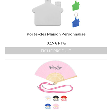
Porte-clés Maison Personnalisé
0,19 €
HT/u
FICHE PRODUIT