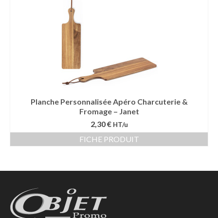
Planche Personnalisée Apéro Charcuterie &
Fromage – Janet
2,30 €
HT/u
FICHE PRODUIT