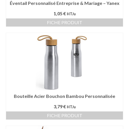
Éventail Personnalisé Entreprise & Mariage – Yanex
1,05 €
HT/u
FICHE PRODUIT
Bouteille Acier Bouchon Bambou Personnalisée
3,79 €
HT/u
FICHE PRODUIT