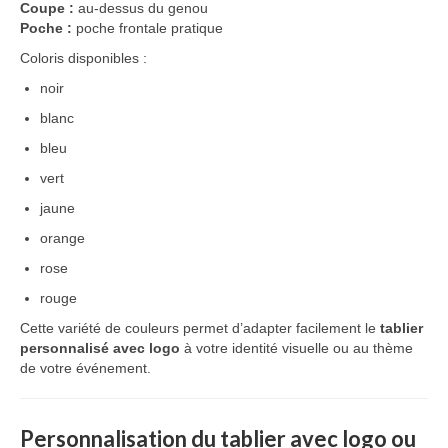
Coupe :
au-dessus du genou
Poche :
poche frontale pratique
Coloris disponibles :
noir
blanc
bleu
vert
jaune
orange
rose
rouge
Cette variété de couleurs permet d’adapter facilement le
tablier
personnalisé avec logo
à votre identité visuelle ou au thème
de votre événement.
Personnalisation du tablier avec logo ou