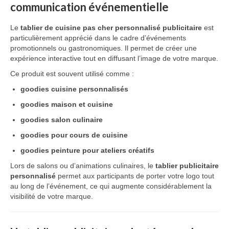
communication événementielle
Le
tablier de cuisine pas cher personnalisé publicitaire
est
particulièrement apprécié dans le cadre d’événements
promotionnels ou gastronomiques. Il permet de créer une
expérience interactive tout en diffusant l’image de votre marque.
Ce produit est souvent utilisé comme :
goodies cuisine personnalisés
goodies maison et cuisine
goodies salon culinaire
goodies pour cours de cuisine
goodies peinture pour ateliers créatifs
Lors de salons ou d’animations culinaires, le
tablier publicitaire
personnalisé
permet aux participants de porter votre logo tout
au long de l’événement, ce qui augmente considérablement la
visibilité de votre marque.