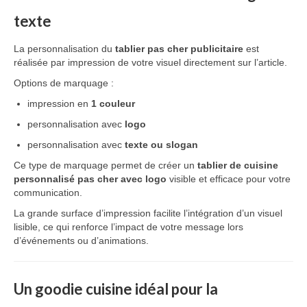
texte
La personnalisation du
tablier pas cher publicitaire
est
réalisée par impression de votre visuel directement sur l’article.
Options de marquage :
impression en
1 couleur
personnalisation avec
logo
personnalisation avec
texte ou slogan
Ce type de marquage permet de créer un
tablier de cuisine
personnalisé pas cher avec logo
visible et efficace pour votre
communication.
La grande surface d’impression facilite l’intégration d’un visuel
lisible, ce qui renforce l’impact de votre message lors
d’événements ou d’animations.
Un goodie cuisine idéal pour la