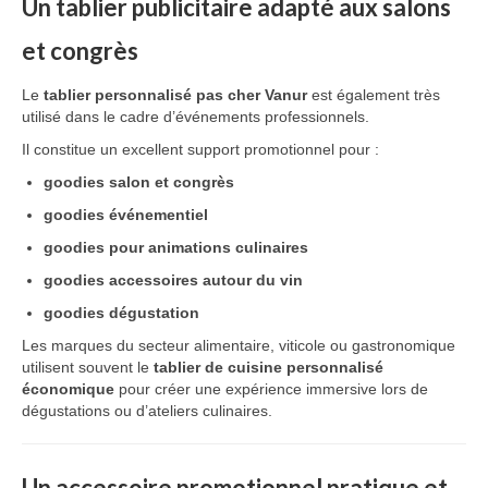
Un tablier publicitaire adapté aux salons
et congrès
Le
tablier personnalisé pas cher Vanur
est également très
utilisé dans le cadre d’événements professionnels.
Il constitue un excellent support promotionnel pour :
goodies salon et congrès
goodies événementiel
goodies pour animations culinaires
goodies accessoires autour du vin
goodies dégustation
Les marques du secteur alimentaire, viticole ou gastronomique
utilisent souvent le
tablier de cuisine personnalisé
économique
pour créer une expérience immersive lors de
dégustations ou d’ateliers culinaires.
Un accessoire promotionnel pratique et