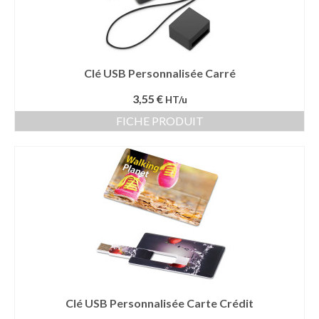
Vêtement Haute Visibilité
Contact
Clé USB Personnalisée Carré
3,55 €
HT/u
FICHE PRODUIT
Clé USB Personnalisée Carte Crédit