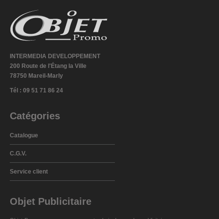
INTERMEDIA DEVELOPPEMENT
200 Route de l'Étang la Ville
78750 Mareil-Marly
Tél : 09 51 71 86 24
Catégories
Catalogue
C.G.V.
Service client
Objet Publicitaire