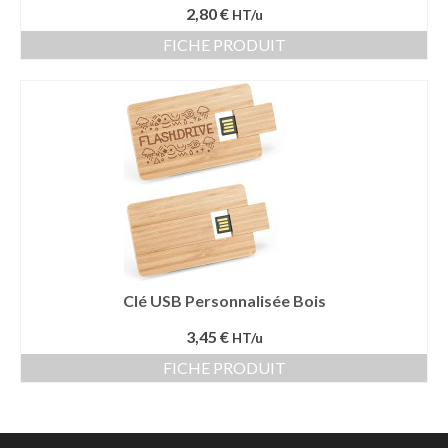
2,80 €
HT/u
FICHE PRODUIT
Clé USB Personnalisée Bois
3,45 €
HT/u
FICHE PRODUIT