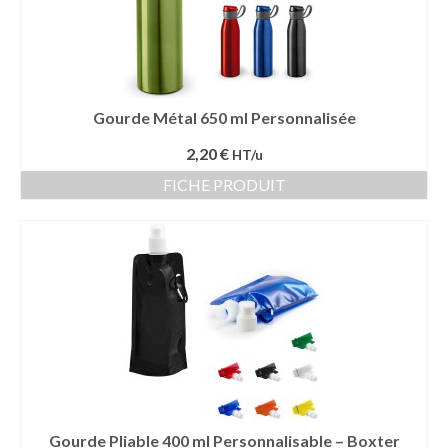
Gourde Métal 650 ml Personnalisée
2,20 €
HT/u
FICHE PRODUIT
Gourde Pliable 400 ml Personnalisable – Boxter