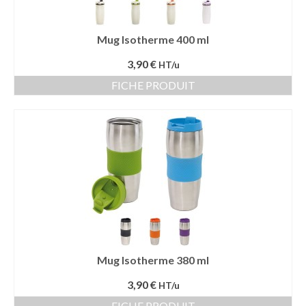
Mug Isotherme 400 ml
3,90 €
HT/u
FICHE PRODUIT
Mug Isotherme 380 ml
3,90 €
HT/u
FICHE PRODUIT