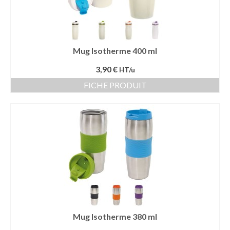
Mug Isotherme 400 ml
3,90 €
HT/u
FICHE PRODUIT
Mug Isotherme 380 ml