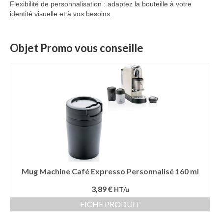
Flexibilité de personnalisation : adaptez la bouteille à votre
identité visuelle et à vos besoins.
Objet Promo vous conseille
Mug Machine Café Expresso Personnalisé 160 ml
3,89 €
HT/u
FICHE PRODUIT