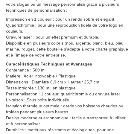
votre slogan ou un message personnalisé grâce à plusieurs
techniques de personnalisation :
Impression en 1 couleur : pour un rendu sobre et élégant.
Quadrichromie : pour une reproduction fidèle de votre logo en
couleurs.
Gravure laser : pour un effet premium et durable.
Disponible en plusieurs coloris (noir, argenté, blanc, bleu, bleu
marine, rouge), cette bouteille s’adapte à votre charte graphique
et à l’image de votre entreprise.
Caractéristiques Techniques et Avantages
Contenance : 500 ml
Matière : Acier inoxydable / Plastique
Dimensions : Diamètre 6,9 cm x Hauteur 25,7 cm
Tasse intégrée : 130 ml, en plastique
Personnalisation : 1 couleur, quadrichromie ou gravure laser
Livraison : Sous boîte individuelle
Isolation thermique optimale : garde vos boissons chaudes ou
froides pendant plusieurs heures.
Design moderne et ergonomique : facile à transporter, à utiliser
et à personnaliser.
Durabilité : matériaux résistants et écologiques, pour une