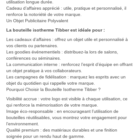
utilisation longue durée.
Cadeau d’affaires apprécié : utile, pratique et personnalisé, il
renforce la notoriété de votre marque.
Un Objet Publicitaire Polyvalent
La bouteille isotherme Tibber est idéale pour :
Les cadeaux d’affaires : offrez un objet utile et personnalisé à
vos clients ou partenaires.
Les goodies événementiels : distribuez-la lors de salons,
conférences ou séminaires.
La communication interne : renforcez l’esprit d’équipe en offrant
un objet pratique à vos collaborateurs.
Les campagnes de fidélisation : marquez les esprits avec un
objet du quotidien qui rappelle votre marque.
Pourquoi Choisir la Bouteille Isotherme Tibber ?
Visibilité accrue : votre logo est visible à chaque utilisation, ce
qui renforce la mémorisation de votre marque.
Image éco-responsable : en encourageant l’utilisation de
bouteilles réutilisables, vous montrez votre engagement pour
l’environnement.
Qualité premium : des matériaux durables et une finition
soignée pour un rendu haut de gamme.