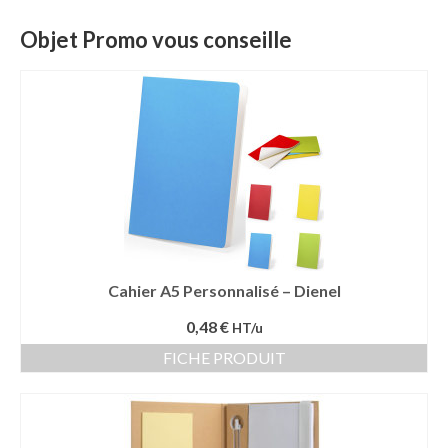
Objet Promo vous conseille
Cahier A5 Personnalisé – Dienel
0,48 €
HT/u
FICHE PRODUIT