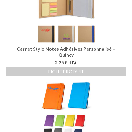
Carnet Stylo Notes Adhésives Personnalisé –
Quincy
2,25 €
HT/u
FICHE PRODUIT