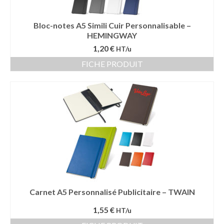
Bloc-notes A5 Simili Cuir Personnalisable –
HEMINGWAY
1,20 €
HT/u
FICHE PRODUIT
Carnet A5 Personnalisé Publicitaire – TWAIN
1,55 €
HT/u