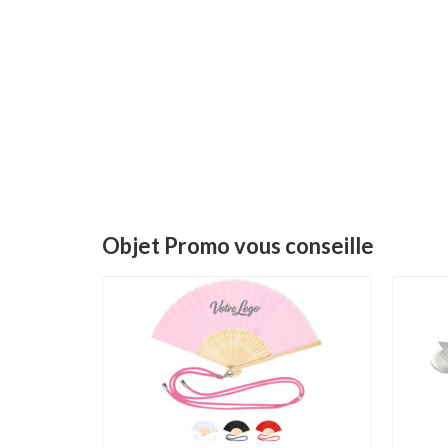
Objet Promo vous conseille