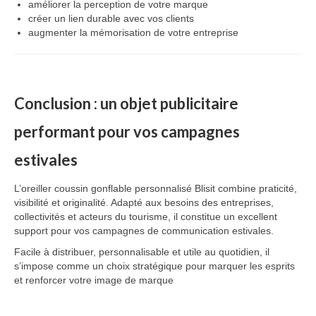
améliorer la perception de votre marque
créer un lien durable avec vos clients
augmenter la mémorisation de votre entreprise
Conclusion : un objet publicitaire
performant pour vos campagnes
estivales
L’oreiller coussin gonflable personnalisé Blisit combine praticité,
visibilité et originalité. Adapté aux besoins des entreprises,
collectivités et acteurs du tourisme, il constitue un excellent
support pour vos campagnes de communication estivales.
Facile à distribuer, personnalisable et utile au quotidien, il
s’impose comme un choix stratégique pour marquer les esprits
et renforcer votre image de marque