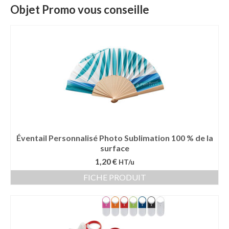
Objet Promo vous conseille
Éventail Personnalisé Photo Sublimation 100 % de la
surface
1,20 €
HT/u
FICHE PRODUIT