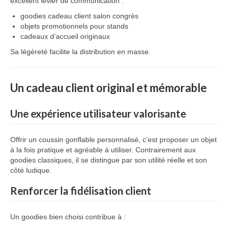
excellent levier de communication :
goodies cadeau client salon congrès
objets promotionnels pour stands
cadeaux d’accueil originaux
Sa légèreté facilite la distribution en masse.
Un cadeau client original et mémorable
Une expérience utilisateur valorisante
Offrir un coussin gonflable personnalisé, c’est proposer un objet
à la fois pratique et agréable à utiliser. Contrairement aux
goodies classiques, il se distingue par son utilité réelle et son
côté ludique.
Renforcer la fidélisation client
Un goodies bien choisi contribue à :