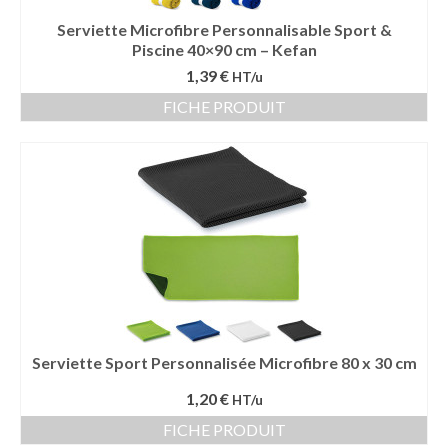
Serviette Microfibre Personnalisable Sport &
Piscine 40×90 cm – Kefan
1,39 €
HT/u
FICHE PRODUIT
Serviette Sport Personnalisée Microfibre 80 x 30 cm
1,20 €
HT/u
FICHE PRODUIT