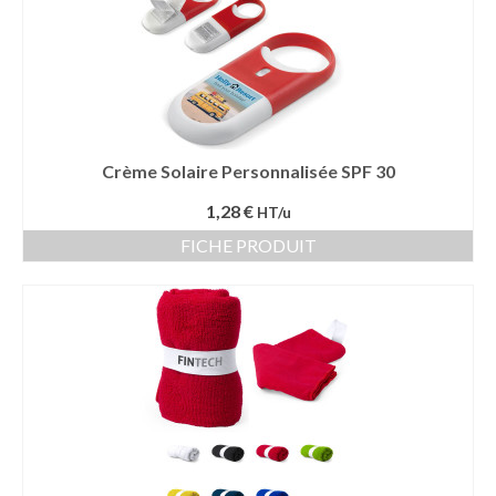
Crème Solaire Personnalisée SPF 30
1,28 €
HT/u
FICHE PRODUIT