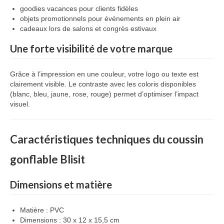
goodies vacances pour clients fidèles
objets promotionnels pour événements en plein air
cadeaux lors de salons et congrès estivaux
Une forte visibilité de votre marque
Grâce à l’impression en une couleur, votre logo ou texte est
clairement visible. Le contraste avec les coloris disponibles
(blanc, bleu, jaune, rose, rouge) permet d’optimiser l’impact
visuel.
Caractéristiques techniques du coussin
gonflable Blisit
Dimensions et matière
Matière : PVC
Dimensions : 30 x 12 x 15,5 cm