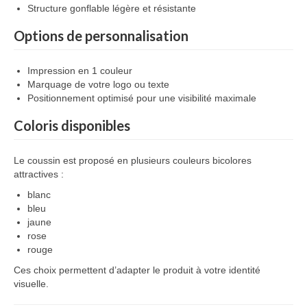
Structure gonflable légère et résistante
Options de personnalisation
Impression en 1 couleur
Marquage de votre logo ou texte
Positionnement optimisé pour une visibilité maximale
Coloris disponibles
Le coussin est proposé en plusieurs couleurs bicolores
attractives :
blanc
bleu
jaune
rose
rouge
Ces choix permettent d’adapter le produit à votre identité
visuelle.