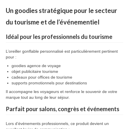
Un goodies stratégique pour le secteur
du tourisme et de l’événementiel
Idéal pour les professionnels du tourisme
L’oreiller gonflable personnalisé est particulièrement pertinent
pour :
goodies agence de voyage
objet publicitaire tourisme
cadeaux pour offices de tourisme
supports promotionnels pour destinations
Il accompagne les voyageurs et renforce le souvenir de votre
marque tout au long de leur séjour.
Parfait pour salons, congrès et événements
Lors d’événements professionnels, ce produit devient un