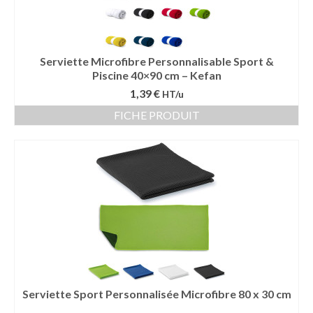
Serviette Microfibre Personnalisable Sport &
Piscine 40×90 cm – Kefan
1,39 €
HT/u
FICHE PRODUIT
Serviette Sport Personnalisée Microfibre 80 x 30 cm