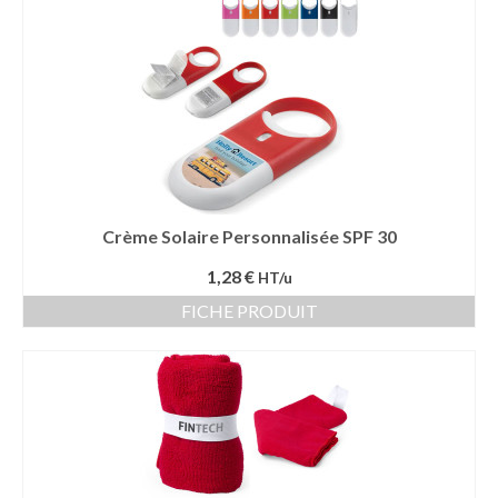
Vêtement Haute Visibilité
Contact
Crème Solaire Personnalisée SPF 30
1,28 €
HT/u
FICHE PRODUIT