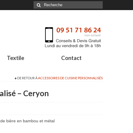
Textile
Contact
DE RETOUR À
ACCESSOIRES DE CUISINE PERSONNALISÉS
alisé – Ceryon
 de bière en bambou et métal