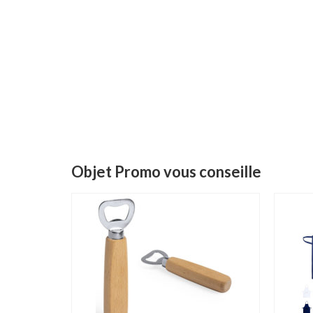
Objet Promo vous conseille