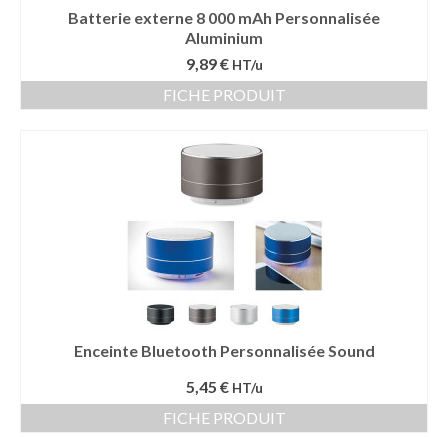
Batterie externe 8 000 mAh Personnalisée
Aluminium
9,89 €
HT/u
FICHE PRODUIT
Enceinte Bluetooth Personnalisée Sound
5,45 €
HT/u
FICHE PRODUIT