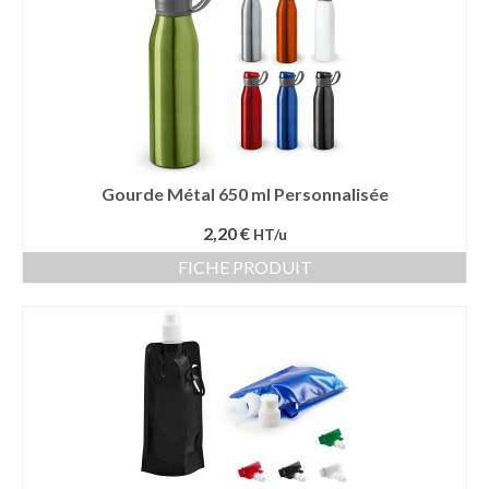
Gourde Métal 650 ml Personnalisée
2,20 €
HT/u
FICHE PRODUIT