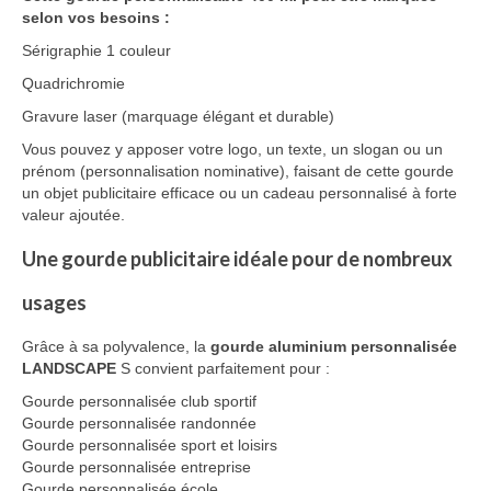
selon vos besoins :
Sérigraphie 1 couleur
Quadrichromie
Gravure laser (marquage élégant et durable)
Vous pouvez y apposer votre logo, un texte, un slogan ou un
prénom (personnalisation nominative), faisant de cette gourde
un objet publicitaire efficace ou un cadeau personnalisé à forte
valeur ajoutée.
Une gourde publicitaire idéale pour de nombreux
usages
Grâce à sa polyvalence, la
gourde aluminium personnalisée
LANDSCAPE
S convient parfaitement pour :
Gourde personnalisée club sportif
Gourde personnalisée randonnée
Gourde personnalisée sport et loisirs
Gourde personnalisée entreprise
Gourde personnalisée école