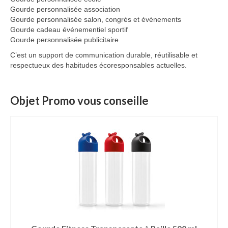
Gourde personnalisée association
Gourde personnalisée salon, congrès et événements
Gourde cadeau événementiel sportif
Gourde personnalisée publicitaire
C’est un support de communication durable, réutilisable et
respectueux des habitudes écoresponsables actuelles.
Objet Promo vous conseille