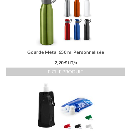
Gourde Métal 650 ml Personnalisée
2,20 €
HT/u
FICHE PRODUIT