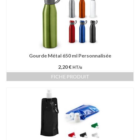
Gourde Métal 650 ml Personnalisée
2,20 €
HT/u
FICHE PRODUIT