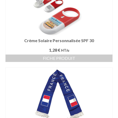
Crème Solaire Personnalisée SPF 30
1,28 €
HT/u
FICHE PRODUIT