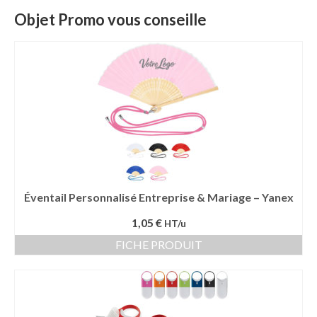
Objet Promo vous conseille
Éventail Personnalisé Entreprise & Mariage – Yanex
1,05 €
HT/u
FICHE PRODUIT