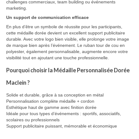
challenges commerciaux, team building ou événements
marketing.
Un support de communication efficace
En plus d’être un symbole de réussite pour les participants,
cette médaille dorée devient un excellent support publicitaire
durable. Avec votre logo bien visible, elle prolonge votre image
de marque bien après l’événement. Le ruban tour de cou en
polyester, également personnalisable, augmente encore votre
visibilité tout en ajoutant une touche professionnelle.
Pourquoi choisir la Médaille Personnalisée Dorée
Maclein ?
Solide et durable, grâce à sa conception en métal
Personnalisation complète médaille + cordon
Esthétique haut de gamme avec finition dorée
Idéale pour tous types d’événements : sportifs, associatifs,
scolaires ou professionnels
Support publicitaire puissant, mémorable et économique