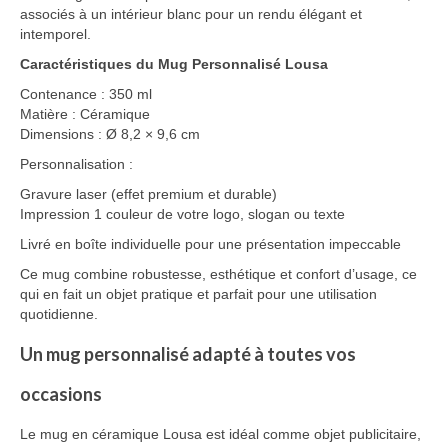
associés à un intérieur blanc pour un rendu élégant et
intemporel.
Caractéristiques du Mug Personnalisé Lousa
Contenance : 350 ml
Matière : Céramique
Dimensions : Ø 8,2 × 9,6 cm
Personnalisation :
Gravure laser (effet premium et durable)
Impression 1 couleur de votre logo, slogan ou texte
Livré en boîte individuelle pour une présentation impeccable
Ce mug combine robustesse, esthétique et confort d’usage, ce
qui en fait un objet pratique et parfait pour une utilisation
quotidienne.
Un mug personnalisé adapté à toutes vos
occasions
Le mug en céramique Lousa est idéal comme objet publicitaire,