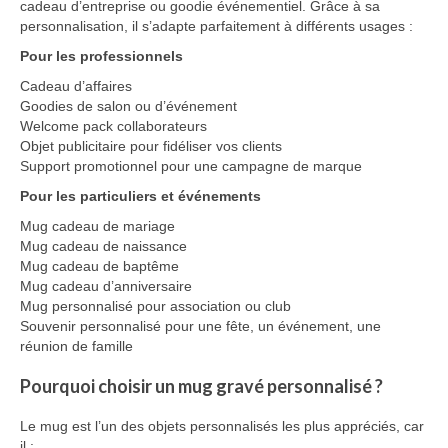
cadeau d’entreprise ou goodie événementiel. Grâce à sa
personnalisation, il s’adapte parfaitement à différents usages :
Pour les professionnels
Cadeau d’affaires
Goodies de salon ou d’événement
Welcome pack collaborateurs
Objet publicitaire pour fidéliser vos clients
Support promotionnel pour une campagne de marque
Pour les particuliers et événements
Mug cadeau de mariage
Mug cadeau de naissance
Mug cadeau de baptême
Mug cadeau d’anniversaire
Mug personnalisé pour association ou club
Souvenir personnalisé pour une fête, un événement, une
réunion de famille
Pourquoi choisir un mug gravé personnalisé ?
Le mug est l’un des objets personnalisés les plus appréciés, car
il :