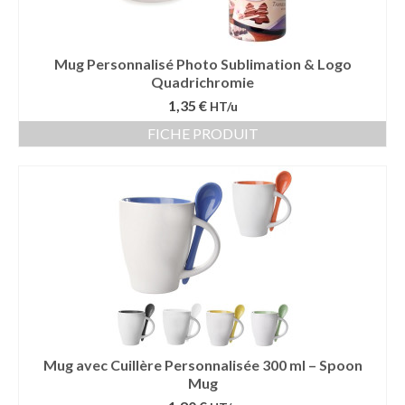
Mug Personnalisé Photo Sublimation & Logo
Quadrichromie
1,35 €
HT/u
FICHE PRODUIT
Mug avec Cuillère Personnalisée 300 ml – Spoon
Mug