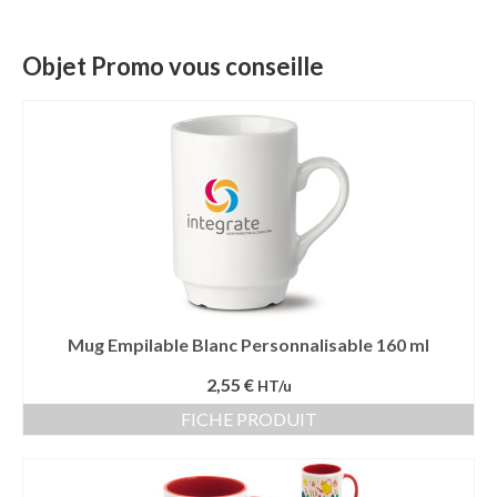
Objet Promo vous conseille
Mug Empilable Blanc Personnalisable 160 ml
2,55 €
HT/u
FICHE PRODUIT