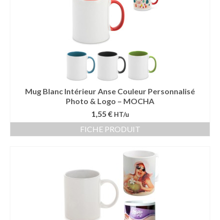
Mug Blanc Intérieur Anse Couleur Personnalisé
Photo & Logo – MOCHA
1,55 €
HT/u
FICHE PRODUIT