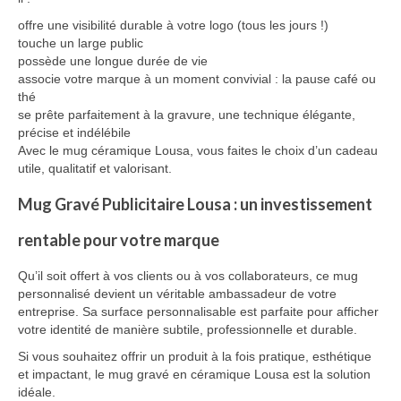
offre une visibilité durable à votre logo (tous les jours !)
touche un large public
possède une longue durée de vie
associe votre marque à un moment convivial : la pause café ou
thé
se prête parfaitement à la gravure, une technique élégante,
précise et indélébile
Avec le mug céramique Lousa, vous faites le choix d’un cadeau
utile, qualitatif et valorisant.
Mug Gravé Publicitaire Lousa : un investissement
rentable pour votre marque
Qu’il soit offert à vos clients ou à vos collaborateurs, ce mug
personnalisé devient un véritable ambassadeur de votre
entreprise. Sa surface personnalisable est parfaite pour afficher
votre identité de manière subtile, professionnelle et durable.
Si vous souhaitez offrir un produit à la fois pratique, esthétique
et impactant, le mug gravé en céramique Lousa est la solution
idéale.