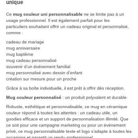
unique
Ce
mug couleur uni personnalisable
ne se limite pas à un
usage professionnel. Il est également parfait pour les
particuliers souhaitant offrir un cadeau original et personnalisé,
comme :
cadeau de mariage
mug anniversaire
mug baptême
mug cadeau personnalisé
souvenir d’un événement familial
mug personnalisé avec dessin d’enfant
création sur mesure pour un proche
Grâce à sa boîte individuelle, il est prêt à offrir dès réception.
Mug couleur personnalisé
: un produit polyvalent et durable
Robuste, esthétique et personnalisable, ce mug en céramique
couleur répond à toutes les attentes : un cadeau utile, un
goodies efficace et un support de personnalisation illimité. Que
ce soit pour une campagne marketing ou pour un événement
privé, ce mug personnalisable texte et logo s’adapte à toutes les
occasions et garantit un rendu professionnel.