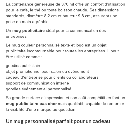
La contenance généreuse de 370 ml offre un confort d’utilisation
pour le café, le thé ou toute boisson chaude. Ses dimensions
standards, diamètre 8,2 cm et hauteur 9,8 cm, assurent une
prise en main agréable.
Un
mug publicitaire
idéal pour la communication des
entreprises
Le mug couleur personnalisé texte et logo est un objet
publicitaire incontournable pour toutes les entreprises. Il peut
être utilisé comme :
goodies publicitaire
objet promotionnel pour salon ou événement
cadeau d’entreprise pour clients ou collaborateurs
support de communication interne
goodies événementiel personnalisé
Sa grande surface d’impression et son coût compétitif en font un
mug publicitaire pas cher
mais qualitatif, capable de renforcer
la visibilité d’une marque au quotidien.
Un mug personnalisé parfait pour un cadeau