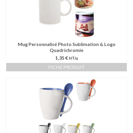
Mug Personnalisé Photo Sublimation & Logo
Quadrichromie
1,35 €
HT/u
FICHE PRODUIT