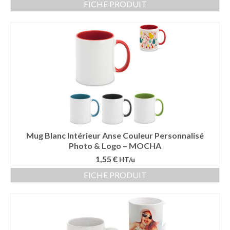
FICHE PRODUIT
Mug Blanc Intérieur Anse Couleur Personnalisé
Photo & Logo – MOCHA
1,55 €
HT/u
FICHE PRODUIT