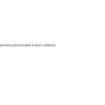
pement personnalisé à leurs visiteurs.