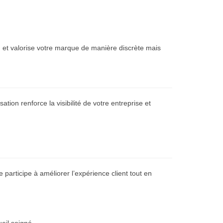
 et valorise votre marque de manière discrète mais
ation renforce la visibilité de votre entreprise et
participe à améliorer l’expérience client tout en