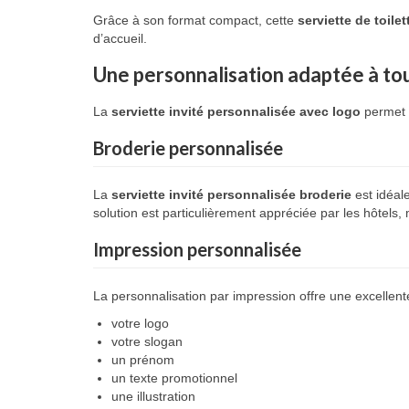
Grâce à son format compact, cette
serviette de toile
d’accueil.
Une personnalisation adaptée à tou
La
serviette invité personnalisée avec logo
permet d
Broderie personnalisée
La
serviette invité personnalisée broderie
est idéal
solution est particulièrement appréciée par les hôtels, 
Impression personnalisée
La personnalisation par impression offre une excellente
votre logo
votre slogan
un prénom
un texte promotionnel
une illustration