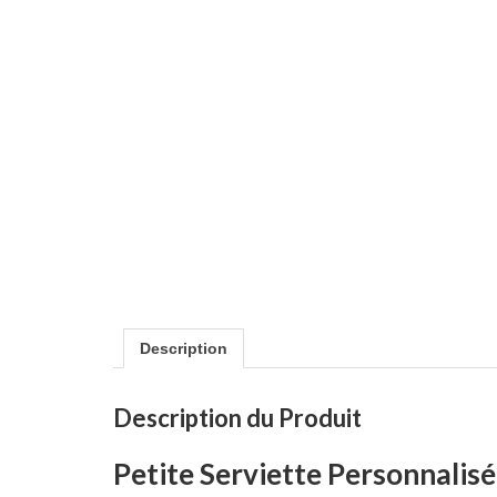
Description
Description du Produit
Petite Serviette Personnalisé