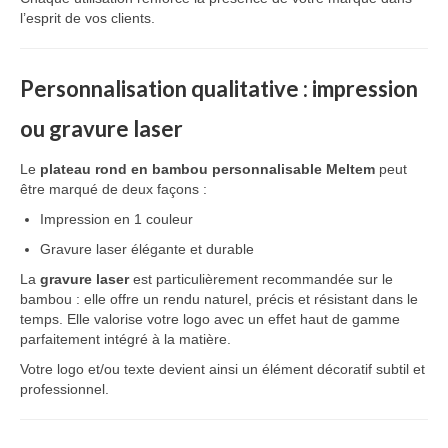
l’esprit de vos clients.
Personnalisation qualitative : impression
ou gravure laser
Le
plateau rond en bambou personnalisable Meltem
peut
être marqué de deux façons :
Impression en 1 couleur
Gravure laser élégante et durable
La
gravure laser
est particulièrement recommandée sur le
bambou : elle offre un rendu naturel, précis et résistant dans le
temps. Elle valorise votre logo avec un effet haut de gamme
parfaitement intégré à la matière.
Votre logo et/ou texte devient ainsi un élément décoratif subtil et
professionnel.