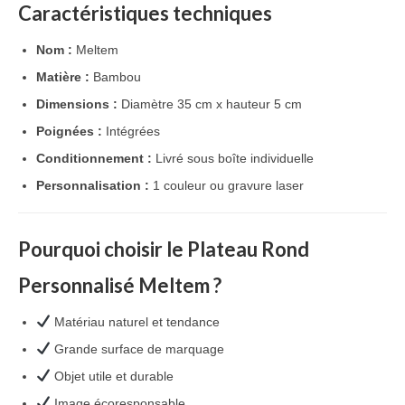
Caractéristiques techniques
Nom :
Meltem
Matière :
Bambou
Dimensions :
Diamètre 35 cm x hauteur 5 cm
Poignées :
Intégrées
Conditionnement :
Livré sous boîte individuelle
Personnalisation :
1 couleur ou gravure laser
Pourquoi choisir le Plateau Rond
Personnalisé Meltem ?
Matériau naturel et tendance
Grande surface de marquage
Objet utile et durable
Image écoresponsable