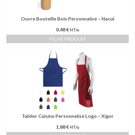
Ouvre Bouteille Bois Personnalisé – Nacul
0,48 €
HT/u
FICHE PRODUIT
Tablier Cuisine Personnalisé Logo – Xigor
1,88 €
HT/u