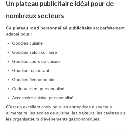
Un plateau publicitaire idéal pour de
nombreux secteurs
Ce
plateau rond personnalisé publicitaire
est parfaitement
adapté pour :
Goodies cuisine
Goodies salon culinaire
Goodies cours de cuisine
Goodies restaurant
Goodies événementiel
Cadeau client personnalisé
Accessoire cuisine personnalisé
C’est un excellent choix pour les entreprises du secteur
alimentaire, les écoles de cuisine, les traiteurs, les cavistes ou
les organisateurs d’événements gastronomiques.