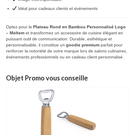
Idéal pour cadeaux clients et événements
Optez pour le
Plateau Rond en Bambou Personnalisé Logo
– Meltem
et transformez un accessoire de cuisine élégant en
puissant outil de communication. Durable, esthétique et
personnalisable, il constitue un
goodie premium
parfait pour
renforcer la notoriété de votre marque lors de salons culinaires,
événements professionnels ou en cadeau client personnalisé.
Objet Promo vous conseille