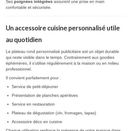
Ses
poignées intégrées
assurent une prise en main
confortable et sécurisée.
Un accessoire cuisine personnalisé utile
au quotidien
Le plateau rond personnalisé publicitaire est un objet durable
qui reste visible dans le temps. Contrairement aux goodies
éphémères, il s’utilise régulièrement à la maison ou en milieu
professionnel.
Il convient parfaitement pour :
Service de petit-déjeuner
Présentation de planches apéritives
Service en restauration
Plateau de dégustation (vin, fromages, tapas)
Accessoire déco en cuisine
Chaque utilisation renforce la présence de votre marque dans