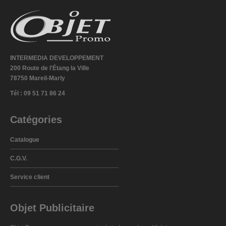
INTERMEDIA DEVELOPPEMENT
200 Route de l'Étang la Ville
78750 Mareil-Marly
Tél : 09 51 71 86 24
Catégories
Catalogue
C.G.V.
Service client
Objet Publicitaire