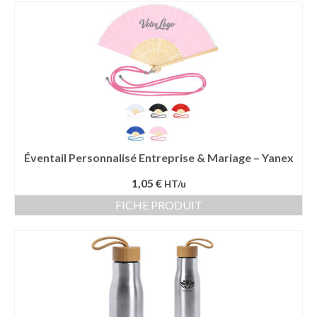
Vêtement Haute Visibilité
Contact
Éventail Personnalisé Entreprise & Mariage – Yanex
1,05 €
HT/u
FICHE PRODUIT