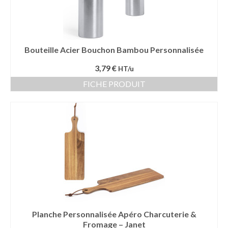
Bouteille Acier Bouchon Bambou Personnalisée
3,79 €
HT/u
FICHE PRODUIT
Planche Personnalisée Apéro Charcuterie &
Fromage – Janet