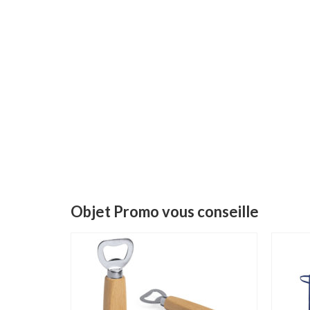
Objet Promo vous conseille