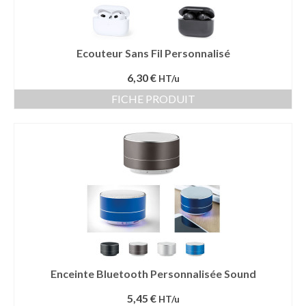
Ecouteur Sans Fil Personnalisé
6,30 €
HT/u
FICHE PRODUIT
Enceinte Bluetooth Personnalisée Sound
5,45 €
HT/u