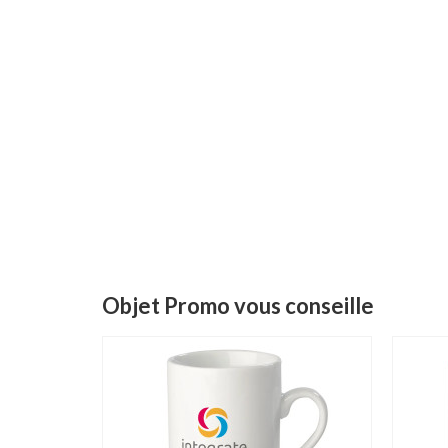
Objet Promo vous conseille