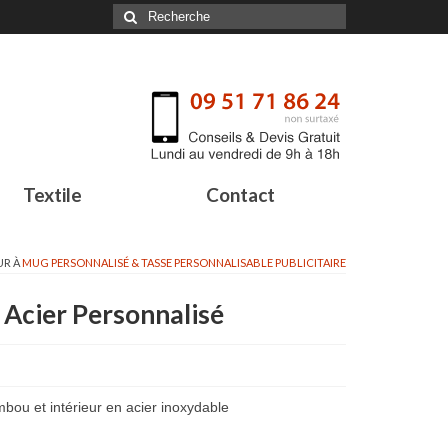
Textile
Contact
UR À
MUG PERSONNALISÉ & TASSE PERSONNALISABLE PUBLICITAIRE
Acier Personnalisé
bou et intérieur en acier inoxydable