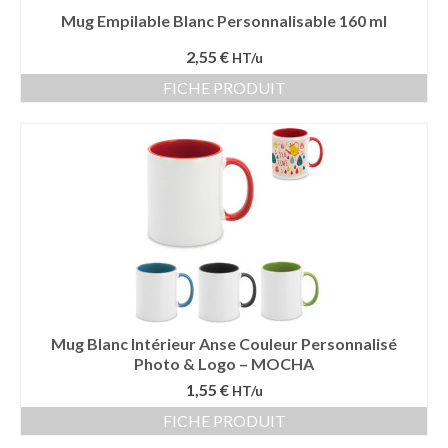
Mug Empilable Blanc Personnalisable 160 ml
2,55 €
HT/u
FICHE PRODUIT
Mug Blanc Intérieur Anse Couleur Personnalisé
Photo & Logo – MOCHA
1,55 €
HT/u
FICHE PRODUIT