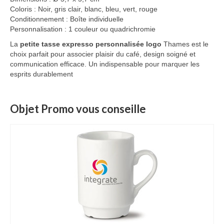
Coloris : Noir, gris clair, blanc, bleu, vert, rouge
Conditionnement : Boîte individuelle
Personnalisation : 1 couleur ou quadrichromie
La
petite tasse expresso personnalisée logo
Thames est le
choix parfait pour associer plaisir du café, design soigné et
communication efficace. Un indispensable pour marquer les
esprits durablement
Objet Promo vous conseille