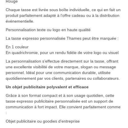
Rouge
Chaque tasse est livrée sous boîte individuelle, ce qui en fait un
produit parfaitement adapté à l’offre cadeau ou à la distribution
événementielle.
Personnalisation texte ou logo en haute qualité
La tasse expresso personnalisée Thames peut être marquée :
En 1 couleur
En quadrichromie, pour un rendu fidèle de votre logo ou visuel
La personnalisation s’effectue directement sur la tasse, offrant
une excellente visibilité de votre marque, slogan ou message
personnel. Idéal pour une communication durable, utilisée
quotidiennement par vos clients, partenaires ou collaborateurs.
Un objet publicitaire polyvalent et efficace
Grâce à son format compact et à son usage quotidien, cette
tasse expresso publicitaire personnalisée est un support de
communication à fort impact. Elle convient parfaitement comme
:
Objet publicitaire ou goodies d’entreprise