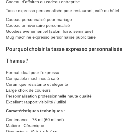
Cadeau d’affaires ou cadeau entreprise
Tasse expresso personnalisée pour restaurant, café ou hôtel
Cadeau personnalisé pour mariage
Cadeau anniversaire personnalisé
Goodies événementiel (salon, foire, séminaire)
Mug machine expresso personnalisé publicitaire
Pourquoi choisir la tasse expresso personnalisée
Thames ?
Format idéal pour l’expresso
Compatible machines à café
Céramique résistante et élégante
Large choix de couleurs
Personnalisation professionnelle haute qualité
Excellent rapport visibilité / utilité
Caractéristiques techniques :
Contenance : 75 ml (60 ml net)
Matière : Céramique
Dimensions : Ø 5,7 x 5,7 cm