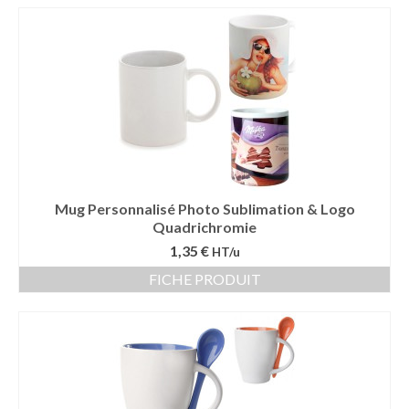
Mug Personnalisé Photo Sublimation & Logo
Quadrichromie
1,35 €
HT/u
FICHE PRODUIT